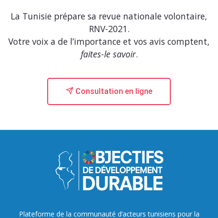
La Tunisie prépare sa revue nationale volontaire,
RNV-2021.
Votre voix a de l’importance et vos avis comptent,
faites-le savoir
.
Consultation en ligne
Plateforme de la communauté d’acteurs tunisiens pour la