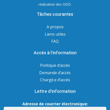
réalisation des ODD.
Tâches courantes
A propos
Liens utiles
FAQ
Accès à l’information
Politique d’accès
Demande d’accès
Chargé.e d’accès
Lettre d’information
Adresse de courrier électronique: