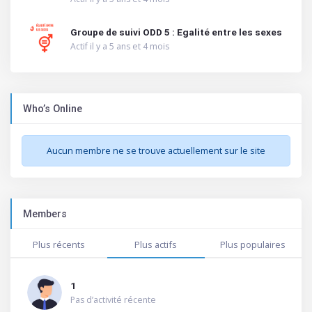
Groupe de suivi ODD 5 : Egalité entre les sexes
Actif il y a 5 ans et 4 mois
Who’s Online
Aucun membre ne se trouve actuellement sur le site
Members
Plus récents
Plus actifs
Plus populaires
1
Pas d’activité récente