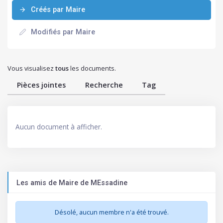
Créés par Maire
Modifiés par Maire
Vous visualisez
tous
les documents.
Pièces jointes
Recherche
Tag
Aucun document à afficher.
Les amis de Maire de MEssadine
Désolé, aucun membre n'a été trouvé.