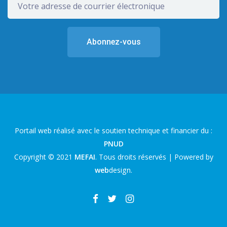
Portail web réalisé avec le soutien technique et financier du :
PNUD
Copyright © 2021
MEFAI
. Tous droits réservés | Powered by
web
design
.