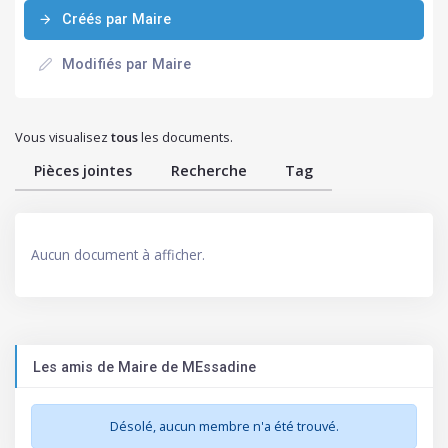
Créés par Maire
Modifiés par Maire
Vous visualisez
tous
les documents.
Pièces jointes
Recherche
Tag
Aucun document à afficher.
Les amis de Maire de MEssadine
Désolé, aucun membre n'a été trouvé.