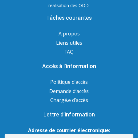
réalisation des ODD.
Tâches courantes
A propos
Liens utiles
FAQ
Accès à l’information
Politique d’accès
Demande d’accès
Chargé.e d’accès
Lettre d’information
Adresse de courrier électronique: