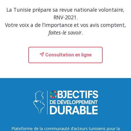
La Tunisie prépare sa revue nationale volontaire,
RNV-2021.
Votre voix a de l’importance et vos avis comptent,
faites-le savoir
.
Consultation en ligne
Plateforme de la communauté d’acteurs tunisiens pour la