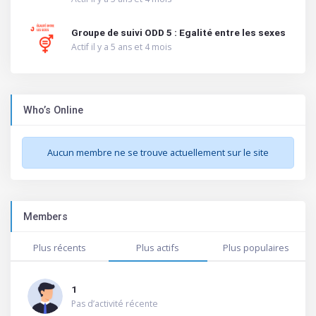
Groupe de suivi ODD 5 : Egalité entre les sexes
Actif il y a 5 ans et 4 mois
Who’s Online
Aucun membre ne se trouve actuellement sur le site
Members
Plus récents
Plus actifs
Plus populaires
1
Pas d’activité récente