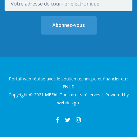
Portail web réalisé avec le soutien technique et financier du :
PNUD
Copyright © 2021
MEFAI
. Tous droits réservés | Powered by
web
design
.