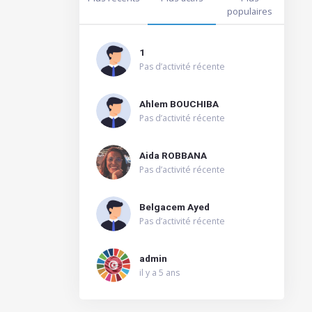
populaires
1
Pas d’activité récente
Ahlem BOUCHIBA
Pas d’activité récente
Aida ROBBANA
Pas d’activité récente
Belgacem Ayed
Pas d’activité récente
admin
il y a 5 ans