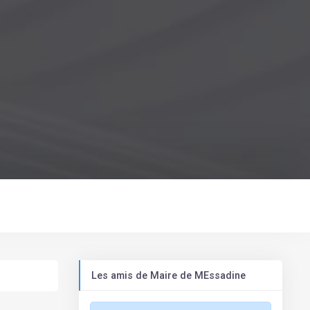
Les amis de Maire de MEssadine