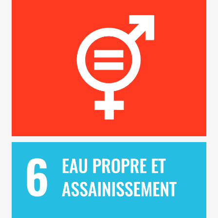
ODD 6 – Eau Propre et Assainissement