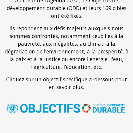
Au cœur de l’Agenda 2030, 17 Objectifs de
développement durable (ODD) et leurs 169 cibles
ont été fixés.
Ils répondent aux défis majeurs auxquels nous
sommes confrontés, notamment ceux liés à la
pauvreté, aux inégalités, au climat, à la
dégradation de l’environnement, à la prospérité, à
la paix et à la justice ou encore l'énergie, l'eau,
l’agriculture, l’éducation, etc.
Cliquez sur un objectif spécifique ci-dessous pour
en savoir plus.