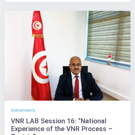
évènements
VNR LAB Session 16: “National
Experience of the VNR Process –