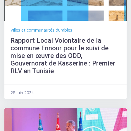
Villes et communautés durables
Rapport Local Volontaire de la
commune Ennour pour le suivi de
mise en œuvre des ODD,
Gouvernorat de Kasserine : Premier
RLV en Tunisie
28 juin 2024