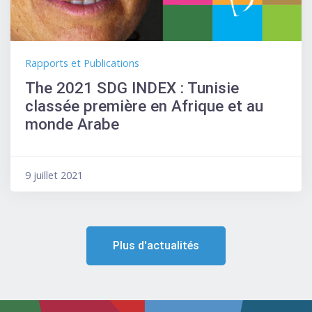
Rapports et Publications
The 2021 SDG INDEX : Tunisie
classée première en Afrique et au
monde Arabe
9 juillet 2021
Plus d'actualités