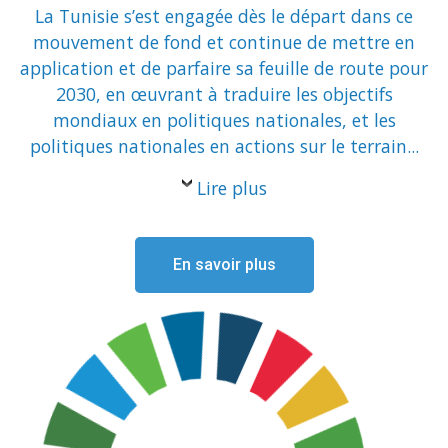
La Tunisie s’est engagée dès le départ dans ce
mouvement de fond et continue de mettre en
application et de parfaire sa feuille de route pour
2030, en œuvrant à traduire les objectifs
mondiaux en politiques nationales, et les
politiques nationales en actions sur le terrain...
Lire plus
En savoir plus