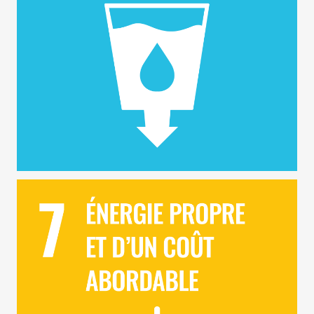
ODD 7 – Energie Propre et d’un Coût Abordable