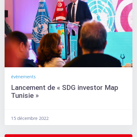
évènements
Lancement de « SDG investor Map
Tunisie »
15 décembre 2022