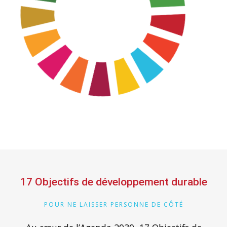
17 Objectifs de développement durable
POUR NE LAISSER PERSONNE DE CÔTÉ