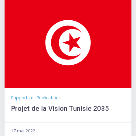
Rapports et Publications
Projet de la Vision Tunisie 2035
17 mai 2022