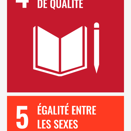
ODD 5 – Egalité entre les Sexes