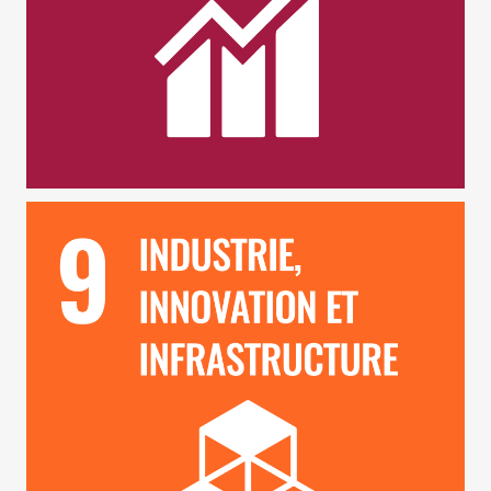
ODD 9 – Industrie, Innovation et Infrastructure