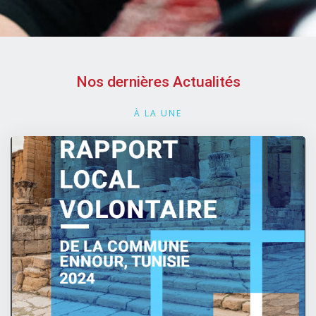
Nos dernières Actualités
À LA UNE