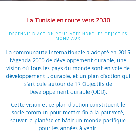
La Tunisie en route vers 2030
DÉCENNIE D’ACTION POUR ATTEINDRE LES OBJECTIFS
MONDIAUX
La communauté internationale a adopté en 2015
l’Agenda 2030 de développement durable, une
vision où tous les pays du monde sont en voie de
développement... durable, et un plan d’action qui
s’articule autour de 17 Objectifs de
Développement durable (ODD).
Cette vision et ce plan d’action constituent le
socle commun pour mettre fin à la pauvreté,
sauver la planète et bâtir un monde pacifique
pour les années à venir.