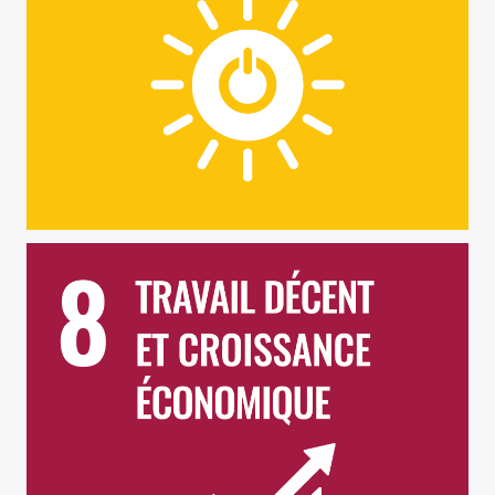
ODD 8 – Travail décent et croissance économique