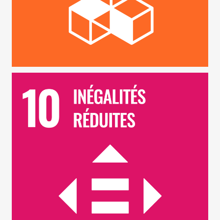
ODD 10 – Inégalités Réduites