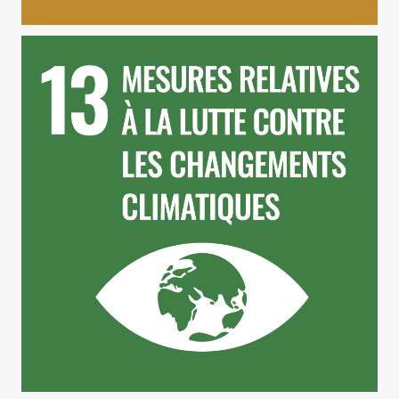
ODD 13 – Mesures Relatives à la Lutte Contre les
Changements Climatiques