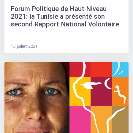
Forum Politique de Haut Niveau
2021: la Tunisie a présenté son
second Rapport National Volontaire
15 juillet 2021