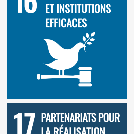
ODD 17 – Partenariats pour la Réalisation des
Objectifs