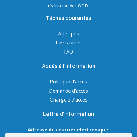
réalisation des ODD.
Tâches courantes
A propos
Liens utiles
FAQ
Accès à l’information
Politique d’accès
Demande d’accès
Chargé.e d’accès
Lettre d’information
Adresse de courrier électronique: