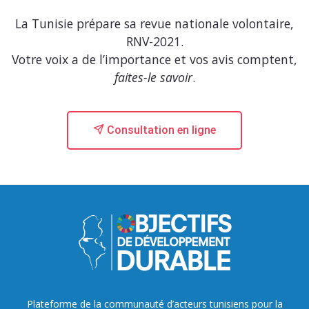
La Tunisie prépare sa revue nationale volontaire,
RNV-2021.
Votre voix a de l’importance et vos avis comptent,
faites-le savoir
.
Consultation en ligne
Plateforme de la communauté d’acteurs tunisiens pour la