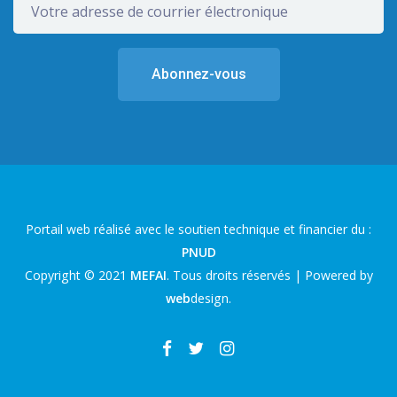
Portail web réalisé avec le soutien technique et financier du :
PNUD
Copyright © 2021
MEFAI
. Tous droits réservés | Powered by
web
design
.