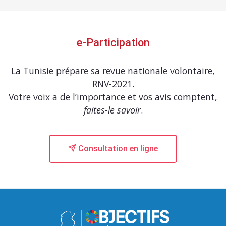
e-Participation
La Tunisie prépare sa revue nationale volontaire,
RNV-2021.
Votre voix a de l’importance et vos avis comptent,
faites-le savoir
.
Consultation en ligne