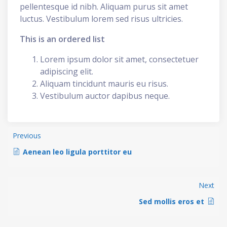
pellentesque id nibh. Aliquam purus sit amet
luctus. Vestibulum lorem sed risus ultricies.
This is an ordered list
Lorem ipsum dolor sit amet, consectetuer
adipiscing elit.
Aliquam tincidunt mauris eu risus.
Vestibulum auctor dapibus neque.
Previous
Aenean leo ligula porttitor eu
Next
Sed mollis eros et