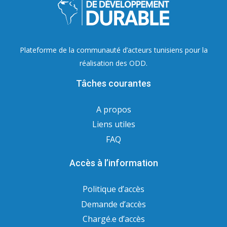
Plateforme de la communauté d’acteurs tunisiens pour la
réalisation des ODD.
Tâches courantes
A propos
Liens utiles
FAQ
Accès à l’information
Politique d’accès
Demande d’accès
Chargé.e d’accès