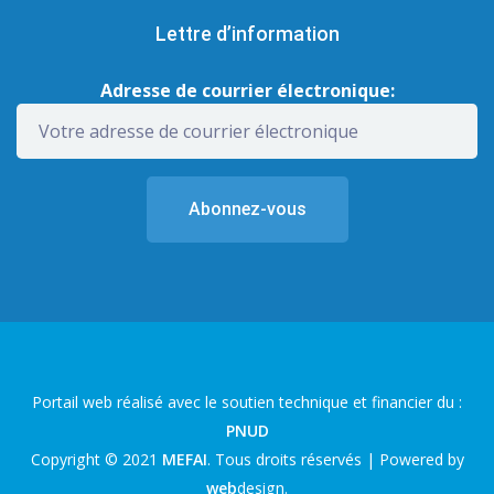
Lettre d’information
Adresse de courrier électronique:
Portail web réalisé avec le soutien technique et financier du :
PNUD
Copyright © 2021
MEFAI
. Tous droits réservés | Powered by
web
design
.