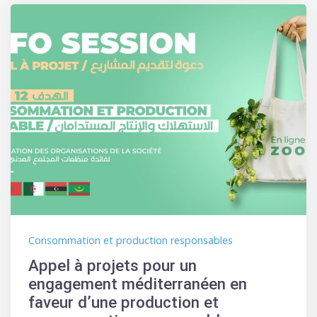
Consommation et production responsables
Appel à projets pour un
engagement méditerranéen en
faveur d’une production et