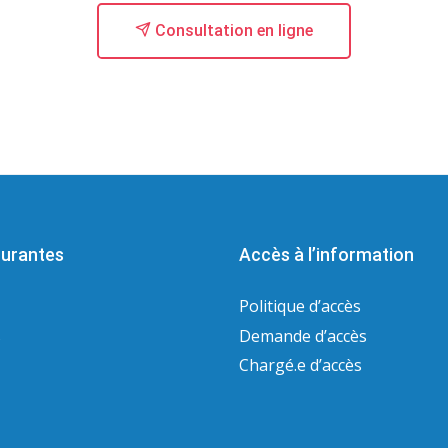
Consultation en ligne
urantes
Accès à l’information
Politique d’accès
s
Demande d’accès
Chargé.e d’accès