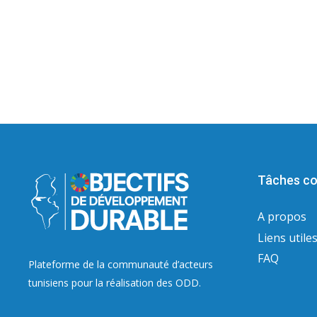
Tâches co
A propos
Liens utile
FAQ
Plateforme de la communauté d’acteurs
tunisiens pour la réalisation des ODD.