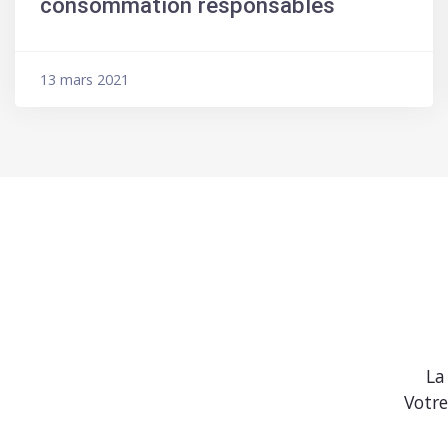
consommation responsables
13 mars 2021
La
Votre