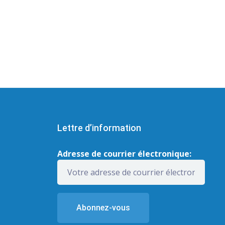
Lettre d’information
Adresse de courrier électronique: