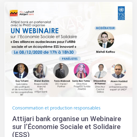
Consommation et production responsables
Attijari bank organise un Webinaire
sur l’Économie Sociale et Solidaire
(ESS)