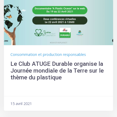
Consommation et production responsables
Le Club ATUGE Durable organise la
Journée mondiale de la Terre sur le
thème du plastique
15 avril 2021