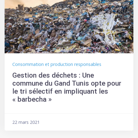
Consommation et production responsables
Gestion des déchets : Une
commune du Gand Tunis opte pour
le tri sélectif en impliquant les
« barbecha »
22 mars 2021