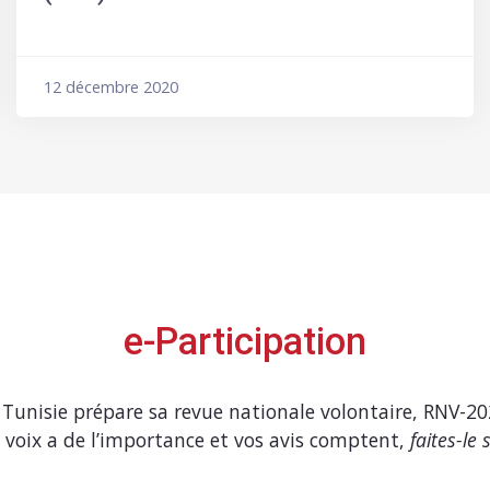
12 décembre 2020
e-Participation
 Tunisie prépare sa revue nationale volontaire, RNV-20
 voix a de l’importance et vos avis comptent,
faites-le 