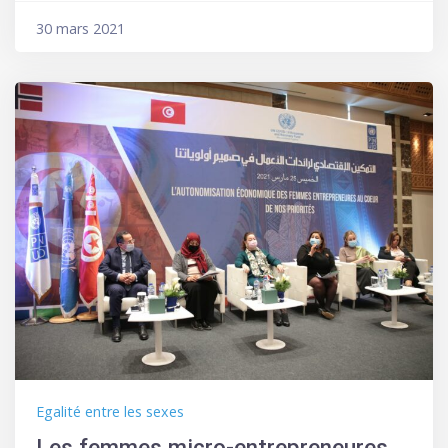
30 mars 2021
Egalité entre les sexes
Les femmes micro-entrepreneures