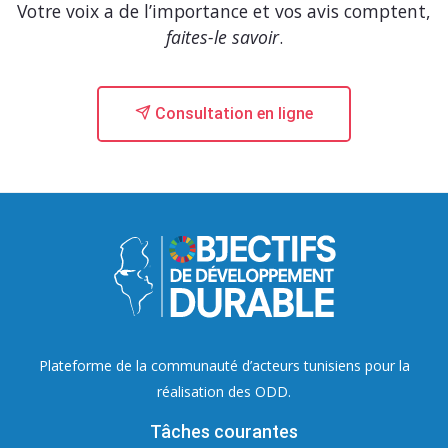
Votre voix a de l’importance et vos avis comptent,
faites-le savoir
.
Consultation en ligne
Plateforme de la communauté d’acteurs tunisiens pour la
réalisation des ODD.
Tâches courantes