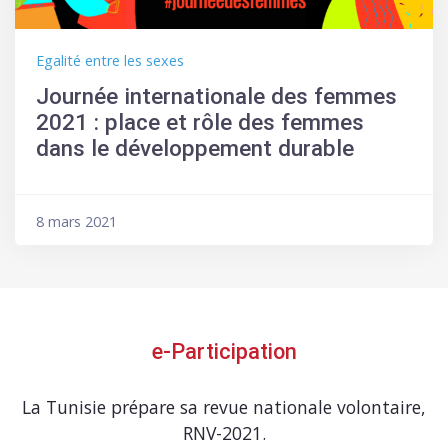
Egalité entre les sexes
Journée internationale des femmes
2021 : place et rôle des femmes
dans le développement durable
8 mars 2021
e-Participation
La Tunisie prépare sa revue nationale volontaire,
RNV-2021.