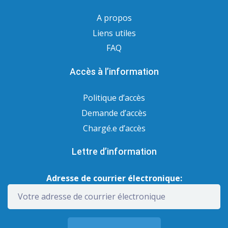
A propos
Liens utiles
FAQ
Accès à l’information
Politique d’accès
Demande d’accès
Chargé.e d’accès
Lettre d’information
Adresse de courrier électronique: