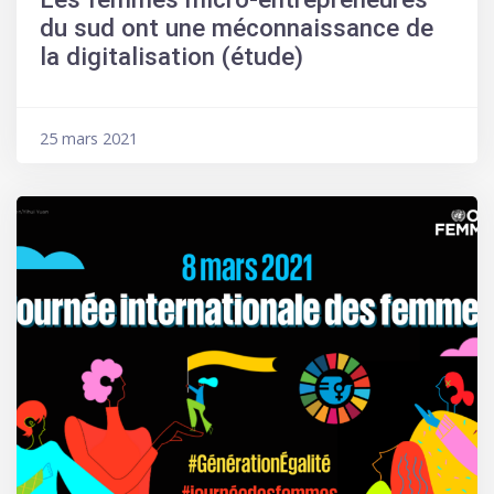
du sud ont une méconnaissance de
la digitalisation (étude)
25 mars 2021