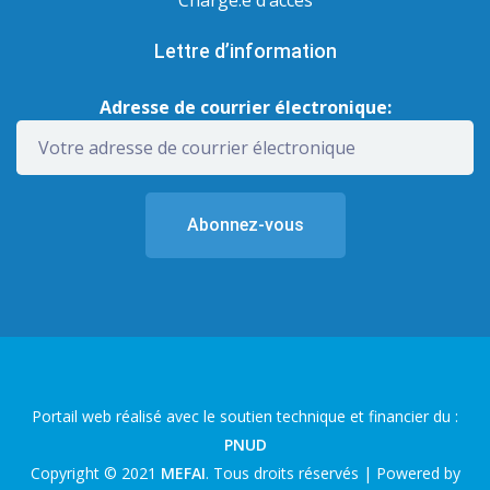
Lettre d’information
Adresse de courrier électronique:
Portail web réalisé avec le soutien technique et financier du :
PNUD
Copyright © 2021
MEFAI
. Tous droits réservés | Powered by