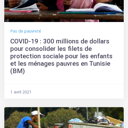
Pas de pauvreté
COVID-19 : 300 millions de dollars
pour consolider les filets de
protection sociale pour les enfants
et les ménages pauvres en Tunisie
(BM)
1 avril 2021