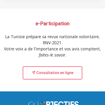
e-Participation
La Tunisie prépare sa revue nationale volontaire,
RNV-2021.
Votre voix a de l’importance et vos avis comptent,
faites-le savoir
.
Consultation en ligne