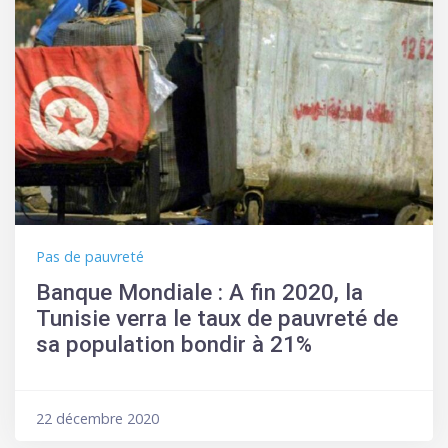
Pas de pauvreté
Banque Mondiale : A fin 2020, la
Tunisie verra le taux de pauvreté de
sa population bondir à 21%
22 décembre 2020