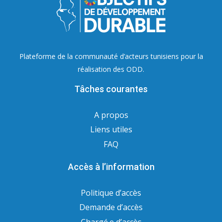
Plateforme de la communauté d’acteurs tunisiens pour la
réalisation des ODD.
Tâches courantes
A propos
Liens utiles
FAQ
Accès à l’information
Politique d’accès
Demande d’accès
Chargé.e d’accès