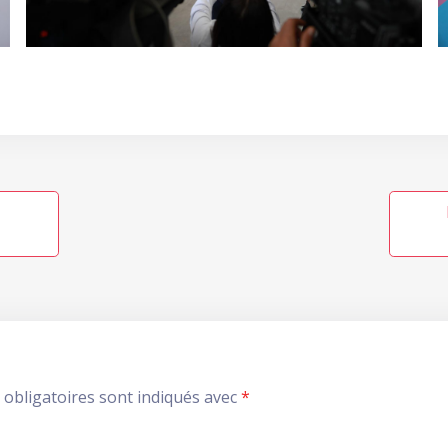
obligatoires sont indiqués avec
*