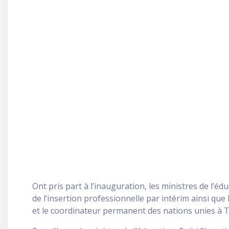
Ont pris part à l’inauguration, les ministres de l’éd
de l’insertion professionnelle par intérim ainsi qu
et le coordinateur permanent des nations unies à T