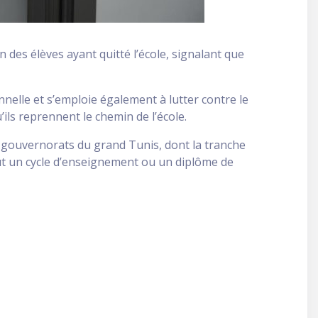
n des élèves ayant quitté l’école, signalant que
nnelle et s’emploie également à lutter contre le
ils reprennent le chemin de l’école.
es gouvernorats du grand Tunis, dont la tranche
clut un cycle d’enseignement ou un diplôme de