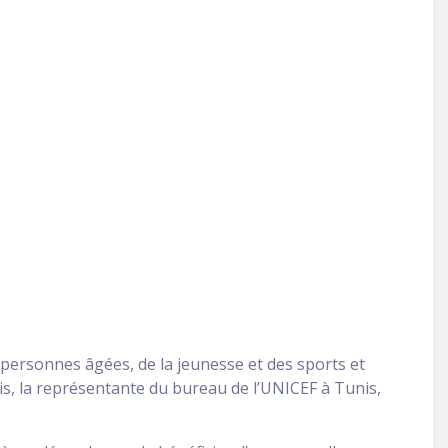
es personnes âgées, de la jeunesse et des sports et
is, la représentante du bureau de l’UNICEF à Tunis,