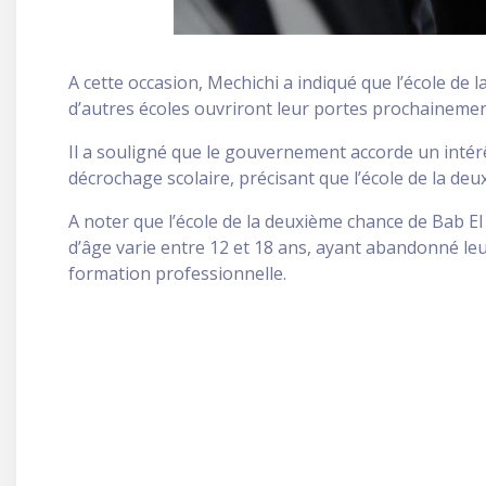
A cette occasion, Mechichi a indiqué que l’école de 
d’autres écoles ouvriront leur portes prochaineme
Il a souligné que le gouvernement accorde un intérêt
décrochage scolaire, précisant que l’école de la de
A noter que l’école de la deuxième chance de Bab El
d’âge varie entre 12 et 18 ans, ayant abandonné leu
formation professionnelle.