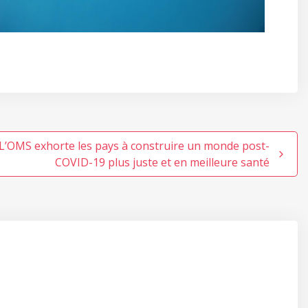
L’OMS exhorte les pays à construire un monde post-
COVID-19 plus juste et en meilleure santé