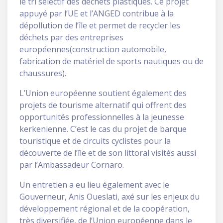
le tri sélectif des déchets plastiques. Ce projet
appuyé par l’UE et l’ANGED contribue à la
dépollution de l’île et permet de recycler les
déchets par des entreprises
européennes(construction automobile,
fabrication de matériel de sports nautiques ou de
chaussures).
L’Union européenne soutient également des
projets de tourisme alternatif qui offrent des
opportunités professionnelles à la jeunesse
kerkenienne. C’est le cas du projet de barque
touristique et de circuits cyclistes pour la
découverte de l’île et de son littoral visités aussi
par l’Ambassadeur Cornaro.
Un entretien a eu lieu également avec le
Gouverneur, Anis Oueslati, axé sur les enjeux du
développement régional et de la coopération,
très diversifiée, de l’Union européenne dans le