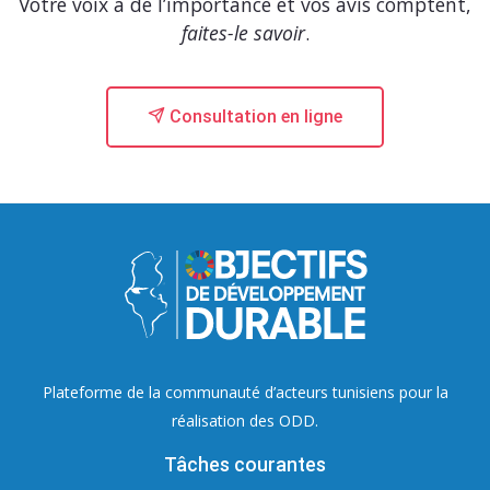
Votre voix a de l’importance et vos avis comptent,
faites-le savoir
.
Consultation en ligne
Plateforme de la communauté d’acteurs tunisiens pour la
réalisation des ODD.
Tâches courantes