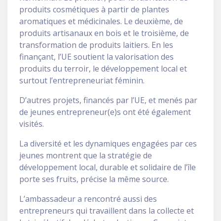
produits cosmétiques à partir de plantes
aromatiques et médicinales. Le deuxième, de
produits artisanaux en bois et le troisième, de
transformation de produits laitiers. En les
finançant, l’UE soutient la valorisation des
produits du terroir, le développement local et
surtout l’entrepreneuriat féminin.
D’autres projets, financés par l’UE, et menés par
de jeunes entrepreneur(e)s ont été également
visités.
La diversité et les dynamiques engagées par ces
jeunes montrent que la stratégie de
développement local, durable et solidaire de l’île
porte ses fruits, précise la même source.
L’ambassadeur a rencontré aussi des
entrepreneurs qui travaillent dans la collecte et