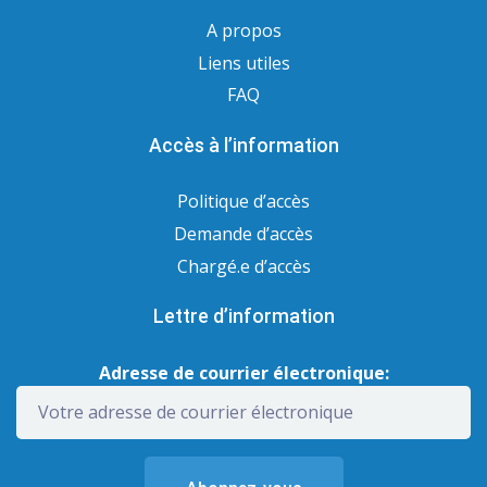
A propos
Liens utiles
FAQ
Accès à l’information
Politique d’accès
Demande d’accès
Chargé.e d’accès
Lettre d’information
Adresse de courrier électronique: