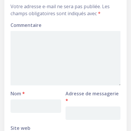
Votre adresse e-mail ne sera pas publiée.
Les
champs obligatoires sont indiqués avec
*
Commentaire
Nom
*
Adresse de messagerie
*
Site web