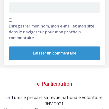
Enregistrer mon nom, mon e-mail et mon site
dans le navigateur pour mon prochain
commentaire.
e-Participation
La Tunisie prépare sa revue nationale volontaire,
RNV-2021.