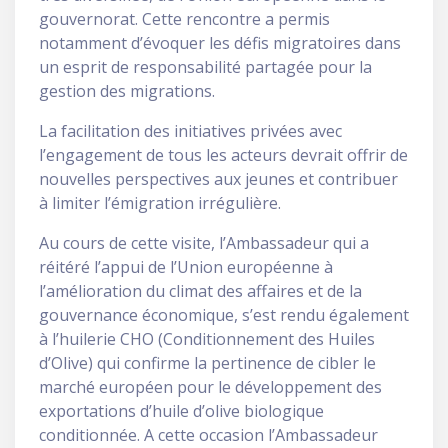
gouvernorat. Cette rencontre a permis
notamment d’évoquer les défis migratoires dans
un esprit de responsabilité partagée pour la
gestion des migrations.
La facilitation des initiatives privées avec
l’engagement de tous les acteurs devrait offrir de
nouvelles perspectives aux jeunes et contribuer
à limiter l’émigration irrégulière.
Au cours de cette visite, l’Ambassadeur qui a
réitéré l’appui de l’Union européenne à
l’amélioration du climat des affaires et de la
gouvernance économique, s’est rendu également
à l’huilerie CHO (Conditionnement des Huiles
d’Olive) qui confirme la pertinence de cibler le
marché européen pour le développement des
exportations d’huile d’olive biologique
conditionnée. A cette occasion l’Ambassadeur