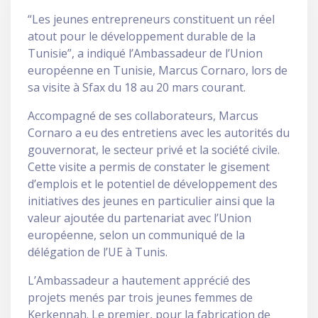
“Les jeunes entrepreneurs constituent un réel
atout pour le développement durable de la
Tunisie”, a indiqué l’Ambassadeur de l’Union
européenne en Tunisie, Marcus Cornaro, lors de
sa visite à Sfax du 18 au 20 mars courant.
Accompagné de ses collaborateurs, Marcus
Cornaro a eu des entretiens avec les autorités du
gouvernorat, le secteur privé et la société civile.
Cette visite a permis de constater le gisement
d’emplois et le potentiel de développement des
initiatives des jeunes en particulier ainsi que la
valeur ajoutée du partenariat avec l’Union
européenne, selon un communiqué de la
délégation de l’UE à Tunis.
L’Ambassadeur a hautement apprécié des
projets menés par trois jeunes femmes de
Kerkennah. Le premier, pour la fabrication de