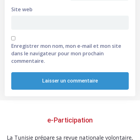
Site web
Enregistrer mon nom, mon e-mail et mon site
dans le navigateur pour mon prochain
commentaire.
e-Participation
La Tunisie prépare sa revue nationale volontaire,