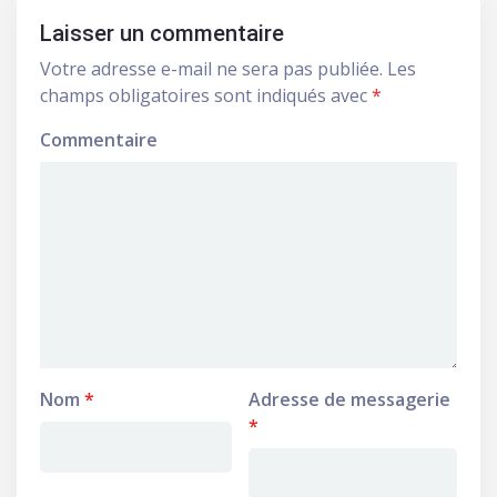
Laisser un commentaire
Votre adresse e-mail ne sera pas publiée.
Les
champs obligatoires sont indiqués avec
*
Commentaire
Nom
*
Adresse de messagerie
*