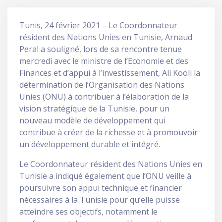
Tunis, 24 février 2021 – Le Coordonnateur
résident des Nations Unies en Tunisie, Arnaud
Peral a souligné, lors de sa rencontre tenue
mercredi avec le ministre de l’Economie et des
Finances et d’appui à l’investissement, Ali Kooli la
détermination de l’Organisation des Nations
Unies (ONU) à contribuer à l’élaboration de la
vision stratégique de la Tunisie, pour un
nouveau modèle de développement qui
contribue à créer de la richesse et à promouvoir
un développement durable et intégré.
Le Coordonnateur résident des Nations Unies en
Tunisie a indiqué également que l’ONU veille à
poursuivre son appui technique et financier
nécessaires à la Tunisie pour qu’elle puisse
atteindre ses objectifs, notamment le