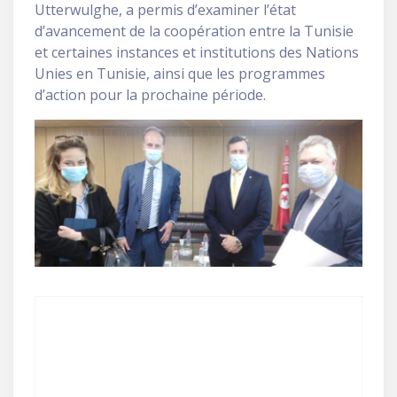
Utterwulghe, a permis d’examiner l’état
d’avancement de la coopération entre la Tunisie
et certaines instances et institutions des Nations
Unies en Tunisie, ainsi que les programmes
d’action pour la prochaine période.