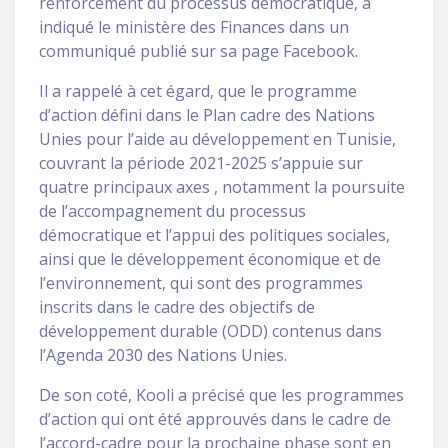
renforcement du processus démocratique, a
indiqué le ministère des Finances dans un
communiqué publié sur sa page Facebook.
Il a rappelé à cet égard, que le programme
d’action défini dans le Plan cadre des Nations
Unies pour l’aide au développement en Tunisie,
couvrant la période 2021-2025 s’appuie sur
quatre principaux axes , notamment la poursuite
de l’accompagnement du processus
démocratique et l’appui des politiques sociales,
ainsi que le développement économique et de
l’environnement, qui sont des programmes
inscrits dans le cadre des objectifs de
développement durable (ODD) contenus dans
l’Agenda 2030 des Nations Unies.
De son coté, Kooli a précisé que les programmes
d’action qui ont été approuvés dans le cadre de
l’accord-cadre pour la prochaine phase sont en