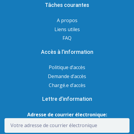
Tâches courantes
A propos
Liens utiles
FAQ
Accès à l’information
Politique d’accès
Demande d’accès
Chargé.e d’accès
Lettre d’information
Adresse de courrier électronique: