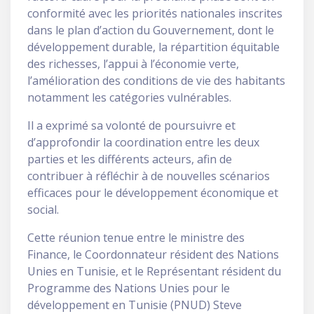
conformité avec les priorités nationales inscrites
dans le plan d’action du Gouvernement, dont le
développement durable, la répartition équitable
des richesses, l’appui à l’économie verte,
l’amélioration des conditions de vie des habitants
notamment les catégories vulnérables.
Il a exprimé sa volonté de poursuivre et
d’approfondir la coordination entre les deux
parties et les différents acteurs, afin de
contribuer à réfléchir à de nouvelles scénarios
efficaces pour le développement économique et
social.
Cette réunion tenue entre le ministre des
Finance, le Coordonnateur résident des Nations
Unies en Tunisie, et le Représentant résident du
Programme des Nations Unies pour le
développement en Tunisie (PNUD) Steve