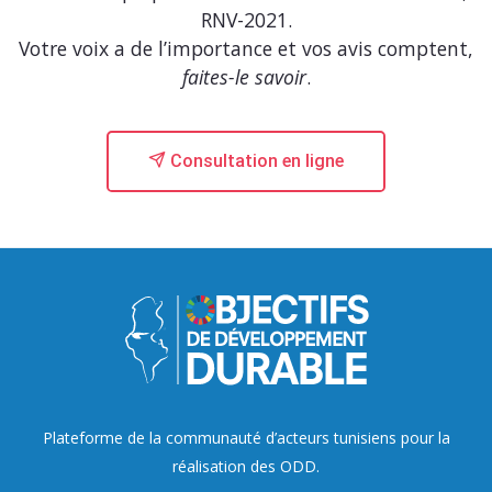
RNV-2021.
Votre voix a de l’importance et vos avis comptent,
faites-le savoir
.
Consultation en ligne
Plateforme de la communauté d’acteurs tunisiens pour la
réalisation des ODD.