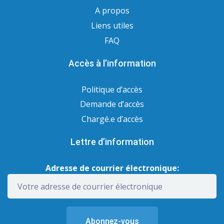
A propos
Liens utiles
FAQ
Accès à l’information
Politique d’accès
Demande d’accès
Chargé.e d’accès
Lettre d’information
Adresse de courrier électronique: