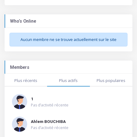
Who’s Online
Aucun membre ne se trouve actuellement sur le site
Members
Plus récents
Plus actifs
Plus populaires
1
Pas d’activité récente
Ahlem BOUCHIBA
Pas d’activité récente