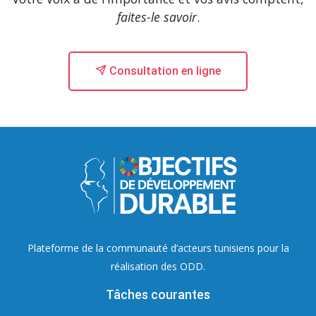
faites-le savoir
.
Consultation en ligne
Plateforme de la communauté d’acteurs tunisiens pour la
réalisation des ODD.
Tâches courantes