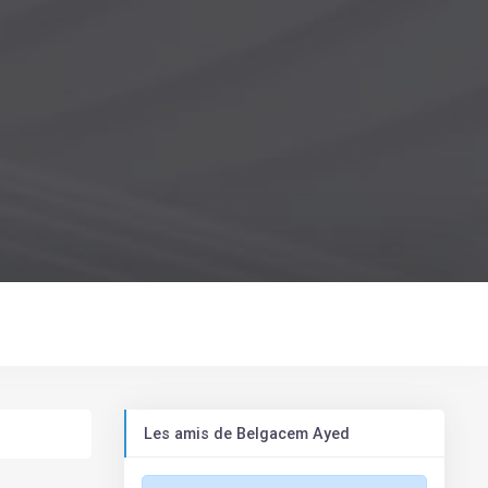
Les amis de Belgacem Ayed