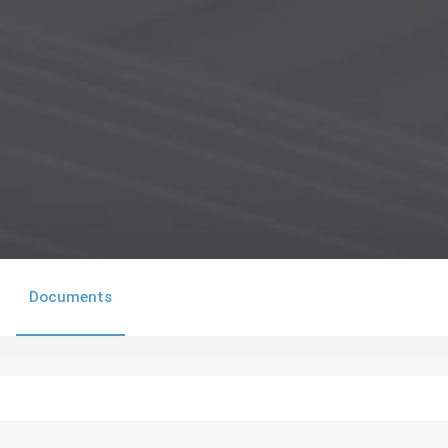
Documents