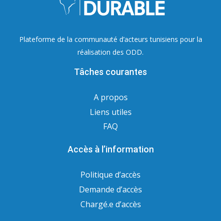
Plateforme de la communauté d’acteurs tunisiens pour la
réalisation des ODD.
Tâches courantes
A propos
Liens utiles
FAQ
Accès à l’information
Politique d’accès
Demande d’accès
Chargé.e d’accès