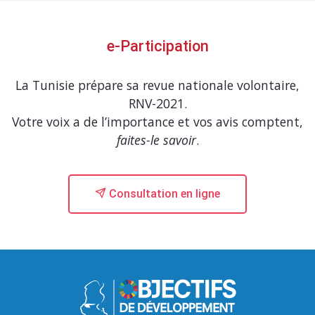
e-Participation
La Tunisie prépare sa revue nationale volontaire,
RNV-2021.
Votre voix a de l’importance et vos avis comptent,
faites-le savoir
.
Consultation en ligne