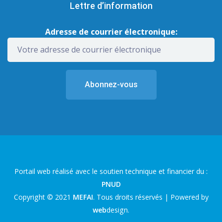
Lettre d’information
Adresse de courrier électronique:
Portail web réalisé avec le soutien technique et financier du :
PNUD
Copyright © 2021
MEFAI
. Tous droits réservés | Powered by
web
design
.