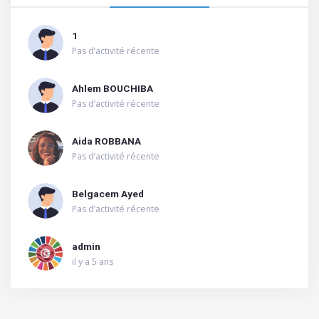
1
Pas d’activité récente
Ahlem BOUCHIBA
Pas d’activité récente
Aida ROBBANA
Pas d’activité récente
Belgacem Ayed
Pas d’activité récente
admin
il y a 5 ans