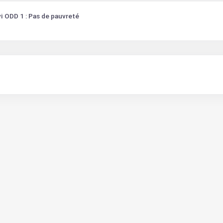
i ODD 1 : Pas de pauvreté