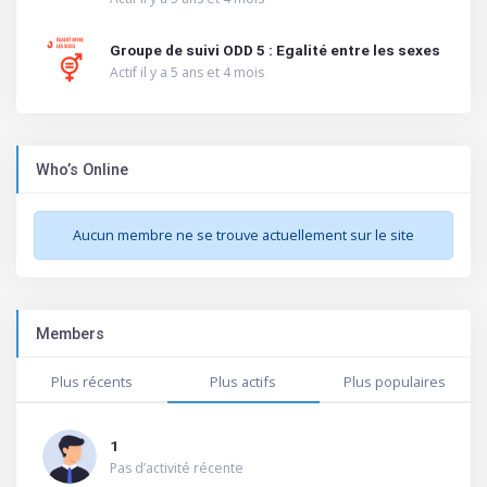
Groupe de suivi ODD 5 : Egalité entre les sexes
Actif il y a 5 ans et 4 mois
Who’s Online
Aucun membre ne se trouve actuellement sur le site
Members
Plus récents
Plus actifs
Plus populaires
1
Pas d’activité récente