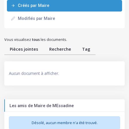
Créés par Maire
Modifiés par Maire
Vous visualisez
tous
les documents.
Pièces jointes
Recherche
Tag
Aucun document à afficher.
Les amis de Maire de MEssadine
Désolé, aucun membre n'a été trouvé.