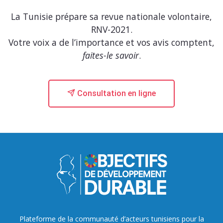
La Tunisie prépare sa revue nationale volontaire,
RNV-2021.
Votre voix a de l’importance et vos avis comptent,
faites-le savoir
.
Consultation en ligne
Plateforme de la communauté d’acteurs tunisiens pour la