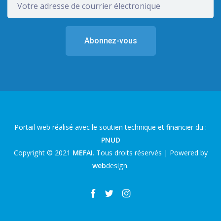
Portail web réalisé avec le soutien technique et financier du :
PNUD
Copyright © 2021
MEFAI
. Tous droits réservés | Powered by
web
design
.