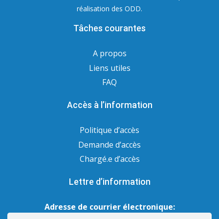
réalisation des ODD.
Tâches courantes
A propos
Liens utiles
FAQ
Accès à l’information
Politique d’accès
Demande d’accès
Chargé.e d’accès
Lettre d’information
Adresse de courrier électronique: