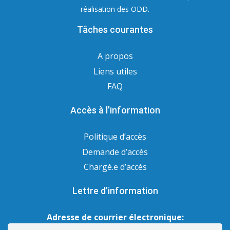
réalisation des ODD.
Tâches courantes
A propos
Liens utiles
FAQ
Accès à l’information
Politique d’accès
Demande d’accès
Chargé.e d’accès
Lettre d’information
Adresse de courrier électronique: