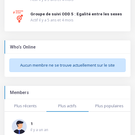
Groupe de suivi ODD 5 : Egalité entre les sexes
Actif il y a 5 ans et 4 mois
Who’s Online
Aucun membre ne se trouve actuellement sur le site
Members
Plus récents
Plus actifs
Plus populaires
1
il y a un an