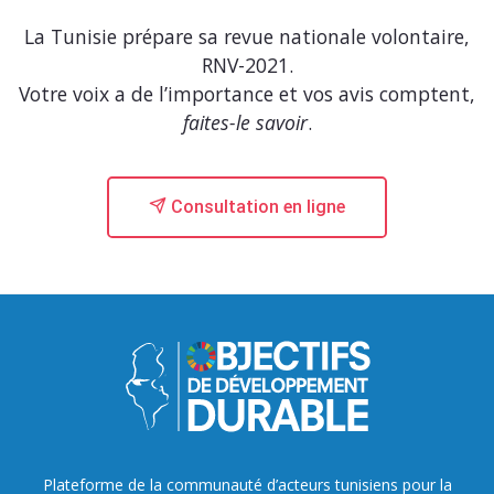
La Tunisie prépare sa revue nationale volontaire,
RNV-2021.
Votre voix a de l’importance et vos avis comptent,
faites-le savoir
.
Consultation en ligne
Plateforme de la communauté d’acteurs tunisiens pour la