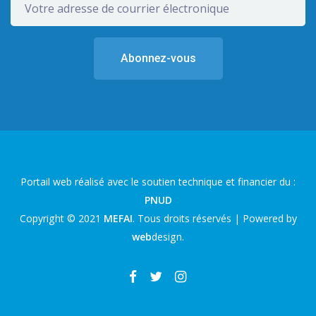
Portail web réalisé avec le soutien technique et financier du :
PNUD
Copyright © 2021
MEFAI
. Tous droits réservés | Powered by
web
design
.