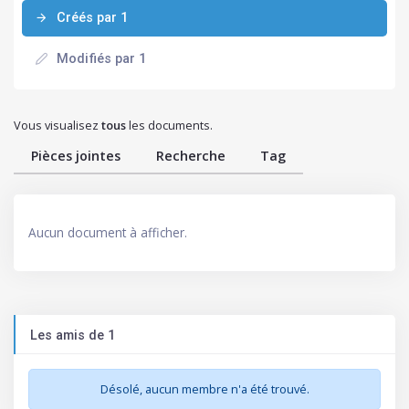
Créés par 1
Modifiés par 1
Vous visualisez
tous
les documents.
Pièces jointes
Recherche
Tag
Aucun document à afficher.
Les amis de 1
Désolé, aucun membre n'a été trouvé.