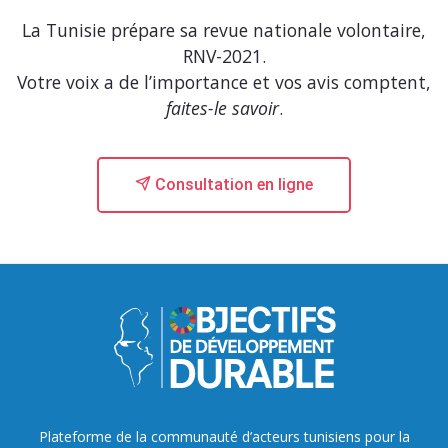
La Tunisie prépare sa revue nationale volontaire,
RNV-2021.
Votre voix a de l’importance et vos avis comptent,
faites-le savoir
.
Consultation en ligne
Plateforme de la communauté d’acteurs tunisiens pour la