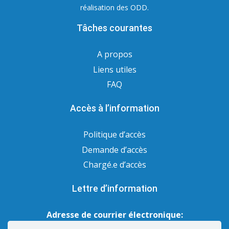
réalisation des ODD.
Tâches courantes
A propos
Liens utiles
FAQ
Accès à l’information
Politique d’accès
Demande d’accès
Chargé.e d’accès
Lettre d’information
Adresse de courrier électronique: