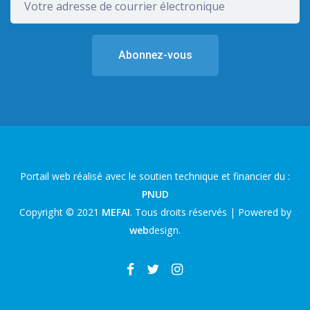
Portail web réalisé avec le soutien technique et financier du :
PNUD
Copyright © 2021
MEFAI
. Tous droits réservés | Powered by
web
design
.