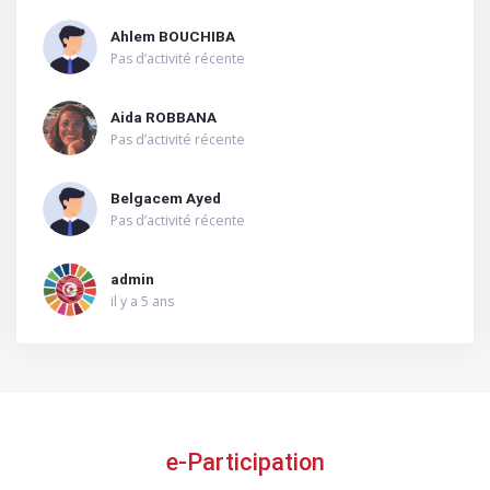
Ahlem BOUCHIBA
Pas d’activité récente
Aida ROBBANA
Pas d’activité récente
Belgacem Ayed
Pas d’activité récente
admin
il y a 5 ans
e-Participation