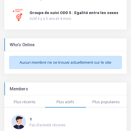
Groupe de suivi ODD 5 : Egalité entre les sexes
Actif il y a 5 ans et 4 mois
Who’s Online
Aucun membre ne se trouve actuellement sur le site
Members
Plus récents
Plus actifs
Plus populaires
1
Pas d’activité récente