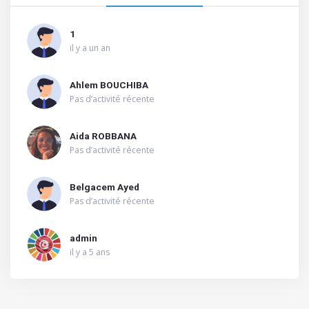
1
il y a un an
Ahlem BOUCHIBA
Pas d’activité récente
Aida ROBBANA
Pas d’activité récente
Belgacem Ayed
Pas d’activité récente
admin
il y a 5 ans