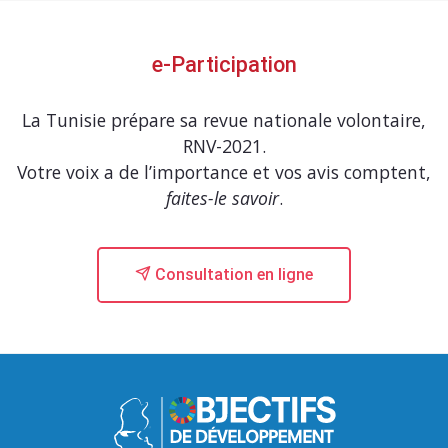
e-Participation
La Tunisie prépare sa revue nationale volontaire,
RNV-2021.
Votre voix a de l’importance et vos avis comptent,
faites-le savoir
.
Consultation en ligne