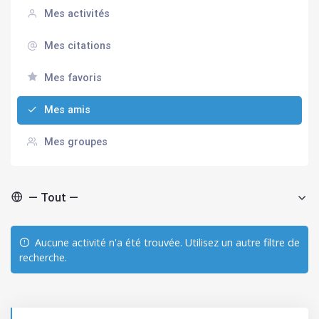
Mes activités
Mes citations
Mes favoris
Mes amis
Mes groupes
Afficher par activité:
Aucune activité n'a été trouvée. Utilisez un autre filtre de
recherche.