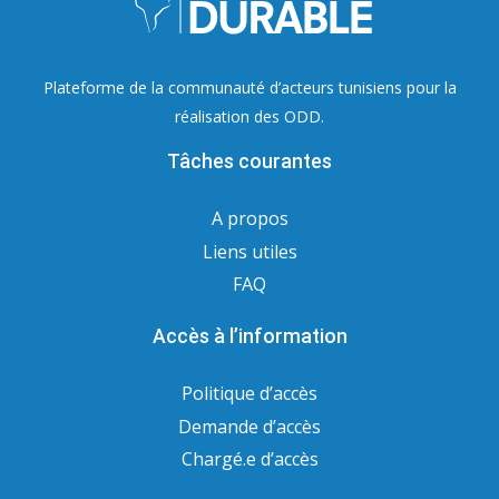
Plateforme de la communauté d’acteurs tunisiens pour la
réalisation des ODD.
Tâches courantes
A propos
Liens utiles
FAQ
Accès à l’information
Politique d’accès
Demande d’accès
Chargé.e d’accès