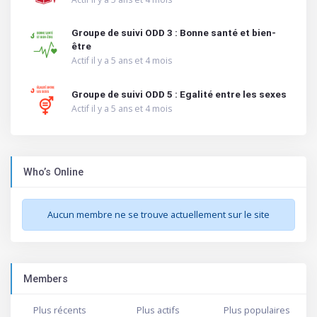
Groupe de suivi ODD 3 : Bonne santé et bien-
être
Actif il y a 5 ans et 4 mois
Groupe de suivi ODD 5 : Egalité entre les sexes
Actif il y a 5 ans et 4 mois
Who’s Online
Aucun membre ne se trouve actuellement sur le site
Members
Plus récents
Plus actifs
Plus populaires