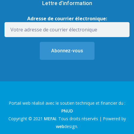
Lettre d’information
Adresse de courrier électronique:
Portail web réalisé avec le soutien technique et financier du :
PNUD
Copyright © 2021
MEFAI
. Tous droits réservés | Powered by
web
design
.