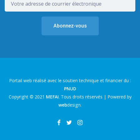
Portail web réalisé avec le soutien technique et financier du :
PNUD
Copyright © 2021
MEFAI
. Tous droits réservés | Powered by
web
design
.