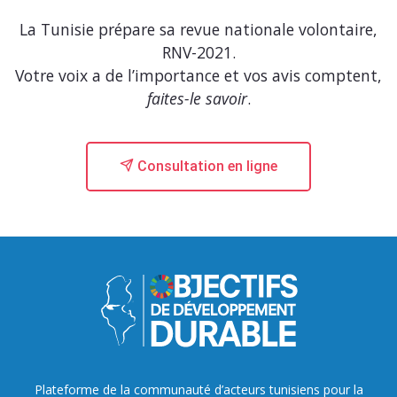
La Tunisie prépare sa revue nationale volontaire,
RNV-2021.
Votre voix a de l’importance et vos avis comptent,
faites-le savoir
.
Consultation en ligne
Plateforme de la communauté d’acteurs tunisiens pour la