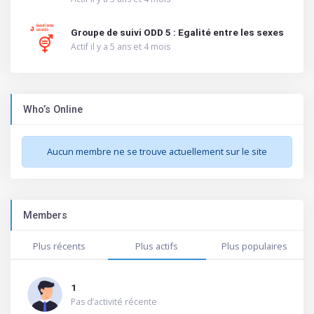
Groupe de suivi ODD 5 : Egalité entre les sexes
Actif il y a 5 ans et 4 mois
Who’s Online
Aucun membre ne se trouve actuellement sur le site
Members
Plus récents
Plus actifs
Plus populaires
1
Pas d’activité récente