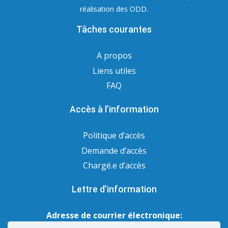
réalisation des ODD.
Tâches courantes
A propos
Liens utiles
FAQ
Accès à l’information
Politique d’accès
Demande d’accès
Chargé.e d’accès
Lettre d’information
Adresse de courrier électronique: