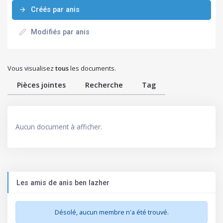
Créés par anis
Modifiés par anis
Vous visualisez
tous
les documents.
Pièces jointes
Recherche
Tag
Aucun document à afficher.
Les amis de anis ben lazher
Désolé, aucun membre n'a été trouvé.