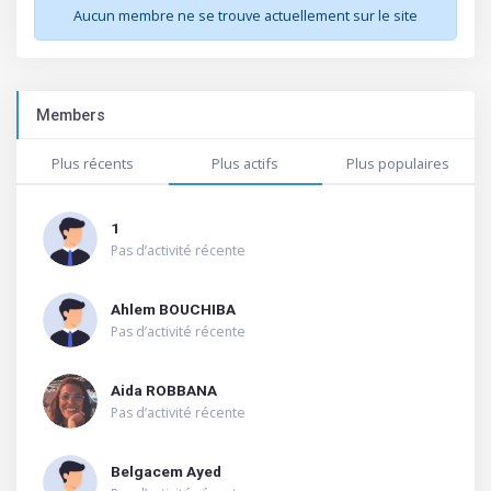
Aucun membre ne se trouve actuellement sur le site
Members
Plus récents
Plus actifs
Plus populaires
1
Pas d’activité récente
Ahlem BOUCHIBA
Pas d’activité récente
Aida ROBBANA
Pas d’activité récente
Belgacem Ayed