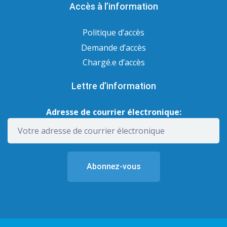
Accès à l’information
Politique d’accès
Demande d’accès
Chargé.e d’accès
Lettre d’information
Adresse de courrier électronique: