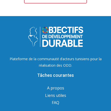
Plateforme de la communauté d’acteurs tunisiens pour la
réalisation des ODD.
Tâches courantes
A propos
Liens utiles
FAQ