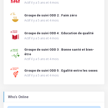
Actif il y a 5 ans et 4 mois
Groupe de suivi ODD 2 : Faim zéro
Actif il y a 5 ans et 4 mois
Groupe de suivi ODD 4 : Education de qualité
Actif il y a 5 ans et 4 mois
Groupe de suivi ODD 3 : Bonne santé et bien-
être
Actif il y a 5 ans et 4 mois
Groupe de suivi ODD 5 : Egalité entre les sexes
Actif il y a 5 ans et 4 mois
Who’s Online