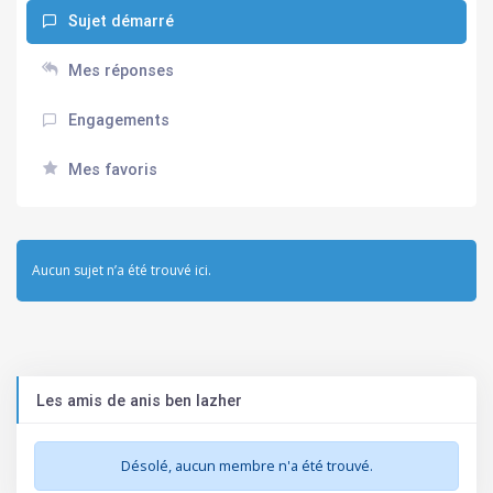
Sujet démarré
Mes réponses
Engagements
Mes favoris
Aucun sujet n’a été trouvé ici.
Les amis de anis ben lazher
Désolé, aucun membre n'a été trouvé.