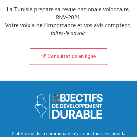
La Tunisie prépare sa revue nationale volontaire,
RNV-2021.
Votre voix a de l’importance et vos avis comptent,
faites-le savoir
.
Consultation en ligne
Plateforme de la communauté d’acteurs tunisiens pour la