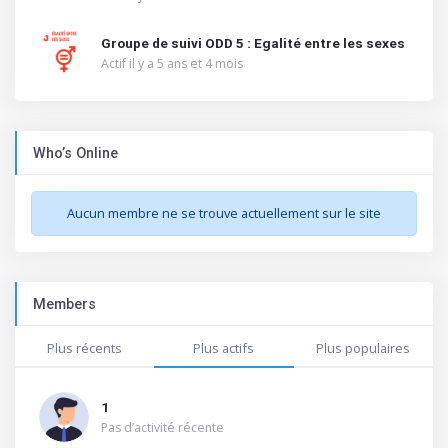
Groupe de suivi ODD 5 : Egalité entre les sexes
Actif il y a 5 ans et 4 mois
Who’s Online
Aucun membre ne se trouve actuellement sur le site
Members
Plus récents
Plus actifs
Plus populaires
1
Pas d’activité récente