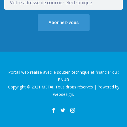
Portail web réalisé avec le soutien technique et financier du :
PNUD
Copyright © 2021
MEFAI
. Tous droits réservés | Powered by
web
design
.