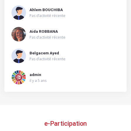
Ahlem BOUCHIBA
Pas d’activité récente
Aida ROBBANA
Pas d’activité récente
Belgacem Ayed
Pas d’activité récente
admin
il y a 5 ans
e-Participation