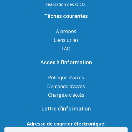
réalisation des ODD.
Tâches courantes
A propos
Liens utiles
FAQ
Accès à l’information
Politique d’accès
Demande d’accès
Chargé.e d’accès
Lettre d’information
Adresse de courrier électronique: